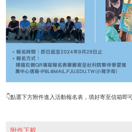
👇點選下方附件進入活動報名表，填好寄至信箱即可
附件下載