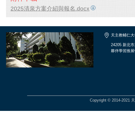
2025清泉方案介紹與報名.docx
天主教輔仁大
24205 新
夥伴學習推展
Copyright © 2014-2021