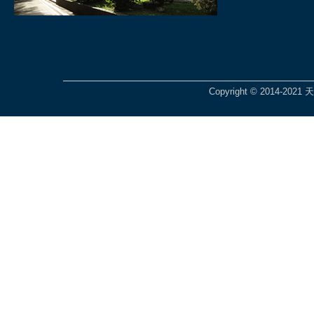
Copyright © 2014-2021