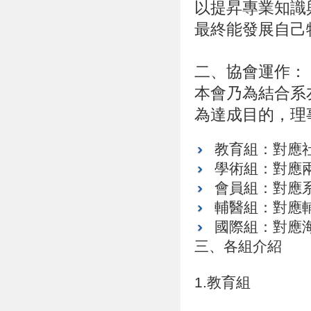
以提昇專業知識
最終能發展自己
二、協會運作：
本會乃為結合系
為達成目的，理
教育組：對應
學術組：對應
會員組：對應
輔醫組：對應
國際組：對應
三、各組介紹
1.教育組