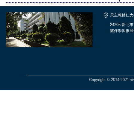
天主教輔仁大
24205 新
夥伴學習推展
Copyright © 2014-2021