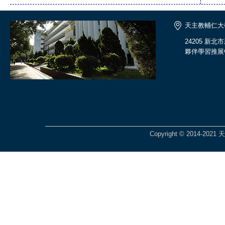
天主教輔仁大
24205 新
夥伴學習推展
Copyright © 2014-2021