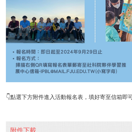
👇點選下方附件進入活動報名表，填好寄至信箱即可
附件下載