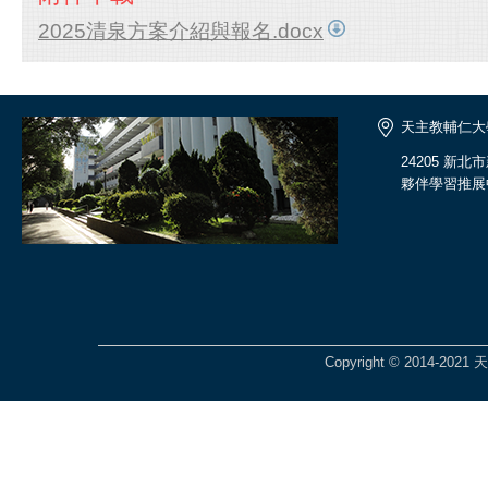
2025清泉方案介紹與報名.docx
天主教輔仁大
24205 新
夥伴學習推展
Copyright © 2014-2021