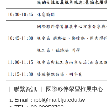
▕ 聯繫資訊
▕
國際夥伴學習推展中心
Email：ipbl@mail.fju.edu.tw