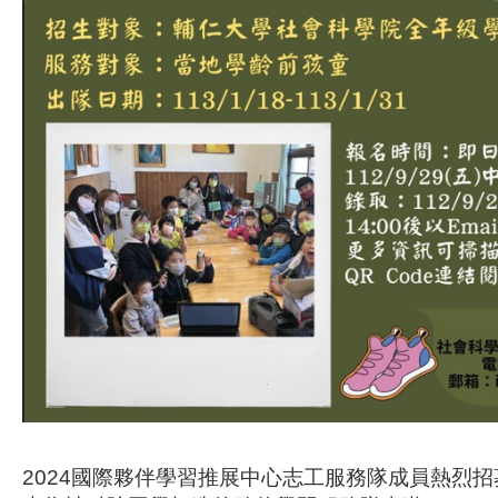
2024國際夥伴學習推展中心志工服務隊成員熱烈招