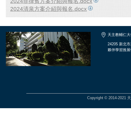
2024菲律賓方案介紹與報名.docx
2024清泉方案介紹與報名.docx
天主教輔仁大
24205 新
夥伴學習推展
Copyright © 2014-2021