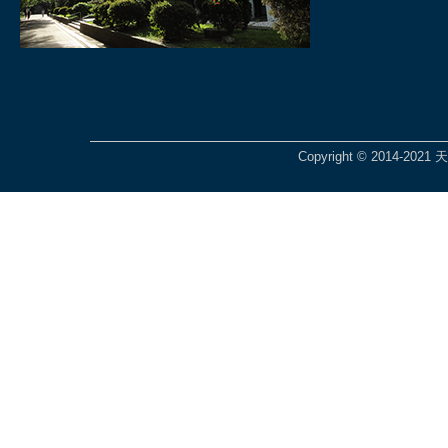
Copyright © 2014-2021