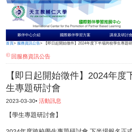
夥伴中心介紹
國際夥伴學習方案
講座及研討
首頁
>
服務資訊公告
>
【即日起開始徵件】2024年度下半場跨校學生專題
回服務資訊公告
【即日起開始徵件】2024年度
生專題研討會
2023-03-30•
活動訊息
【學生專題研討會】
2024年度跨校學生專題研討會 下半場報名正式