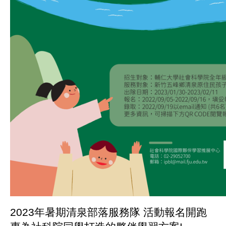
2023年暑期清泉部落服務隊 活動報名開跑