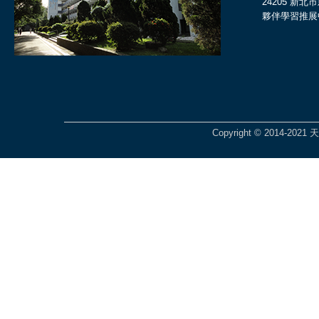
24205 新
夥伴學習推展
Copyright © 2014-2021