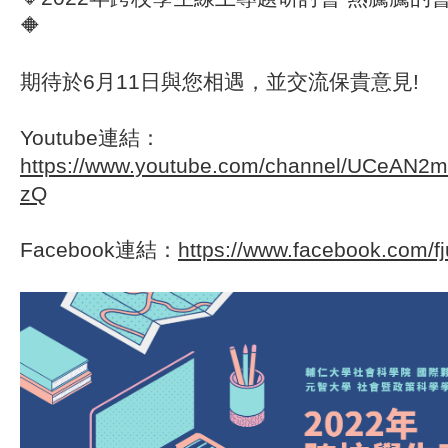
🔶
期待於6月11日與您相遇，並交流保貴意見!
Youtube連結：
https://www.youtube.com/channel/UCeAN2
zQ
Facebook連結：
https://www.facebook.com/fj