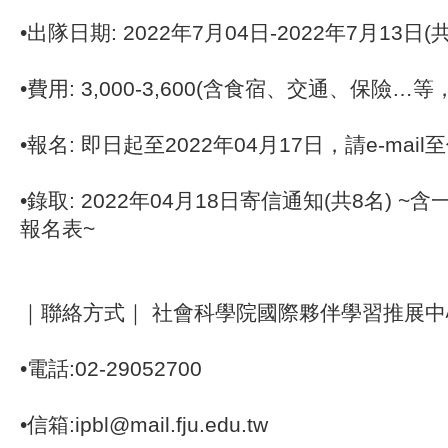
•出隊日期: 2022年7月04日-2022年7月13日(共
•費用: 3,000-3,600(含食宿、交通、保險
•報名: 即日起至2022年04月17日，請e-mail
•錄取: 2022年04月18日寄信通知(共8名) 
報名表~
｜聯絡方式｜ 社會科學院國際夥伴學習推展中心
•電話:02-29052700
•信箱:ipbl@mail.fju.edu.tw