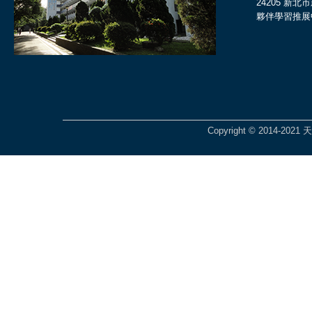
24205 新
夥伴學習推展
Copyright © 2014-2021