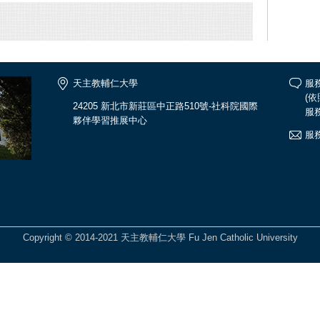
天主教輔仁大學
服務
(
24205 新北市新莊區中正路510號-社科院國際
服務
夥伴學習推展中心
服務
Copyright © 2014-2021 天主教輔仁大學 Fu Jen Catholic University